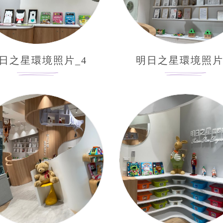
日之星環境照片_4
明日之星環境照片