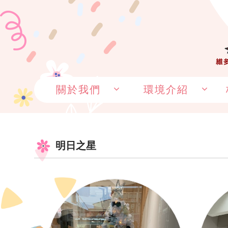
關於我們
環境介紹
明日之星