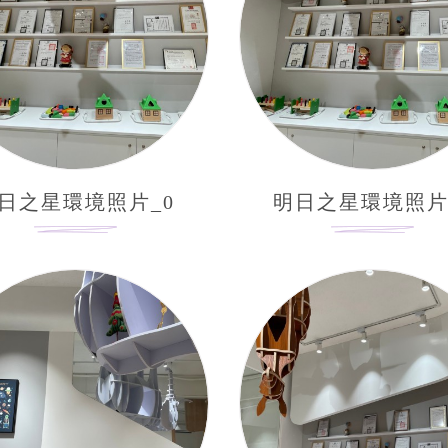
日之星環境照片_0
明日之星環境照片