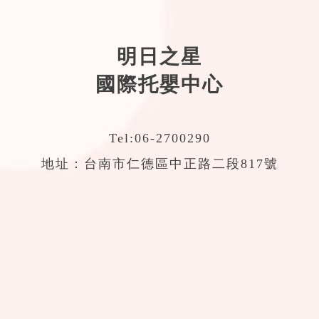
明日之星
國際托嬰中心
Tel:
06-2700290
地址：台南市仁德區中正路二段817號