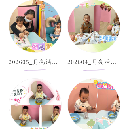
202605_月亮活動分享
202604_月亮活動分享