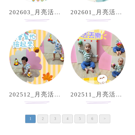
202603_月亮活動分享
202601_月亮活動分享
202512_月亮活動分享
202511_月亮活動分享
1
2
3
4
5
6
>