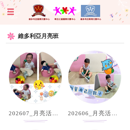
維多利亞月亮班
202607_月亮活動分享
202606_月亮活動分享