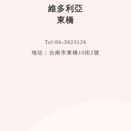
維多利亞
東橋
Tel:
06-3023126
地址：台南市東橋10街2號