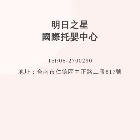
明日之星
國際托嬰中心
Tel:
06-2700290
地址：台南市仁德區中正路二段817號