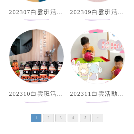
202307白雲班活動照片分享
202309白雲班活動照片分享
202310白雲班活動照片分享
202311白雲活動照片分享
1
2
3
4
5
>