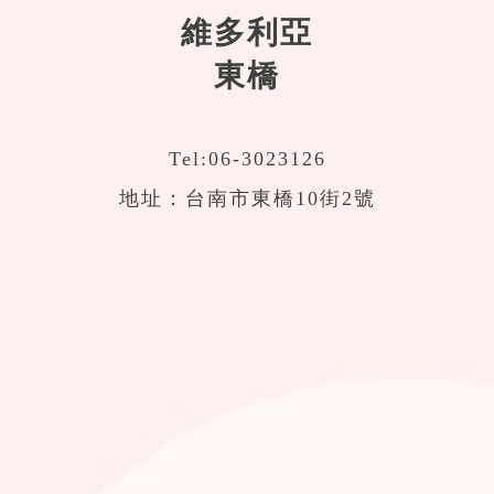
維多利亞
東橋
Tel:
06-3023126
地址：台南市東橋10街2號