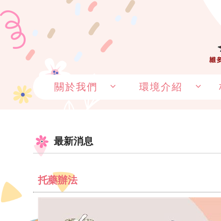
關於我們
環境介紹
最新消息
托藥辦法