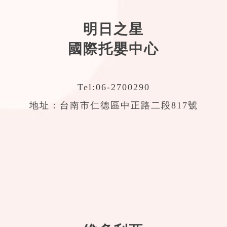
明日之星
國際托嬰中心
Tel:
06-2700290
地址：台南市仁德區中正路二段817號