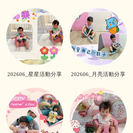
202606_星星活動分享
202606_月亮活動分享