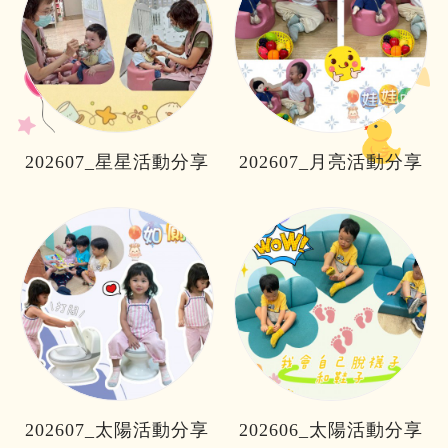
202607_星星活動分享
202607_月亮活動分享
202607_太陽活動分享
202606_太陽活動分享