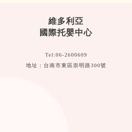
維多利亞
國際托嬰中心
Tel:
06-2600609
地址：台南市東區崇明路300號