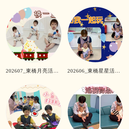
202607_東橋月亮活動分享
202606_東橋星星活動分享