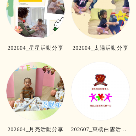
202604_星星活動分享
202604_太陽活動分享
202604_月亮活動分享
202607_東橋白雲活動分享