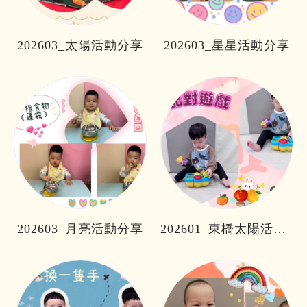
202603_太陽活動分享
202603_星星活動分享
202603_月亮活動分享
202601_東橋太陽活動分享