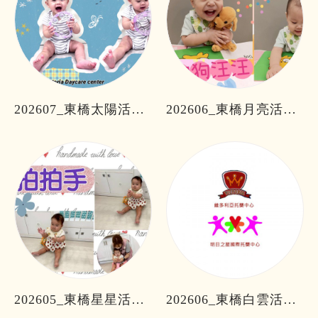
202607_東橋太陽活動分享
202606_東橋月亮活動分享
202605_東橋星星活動分享
202606_東橋白雲活動分享