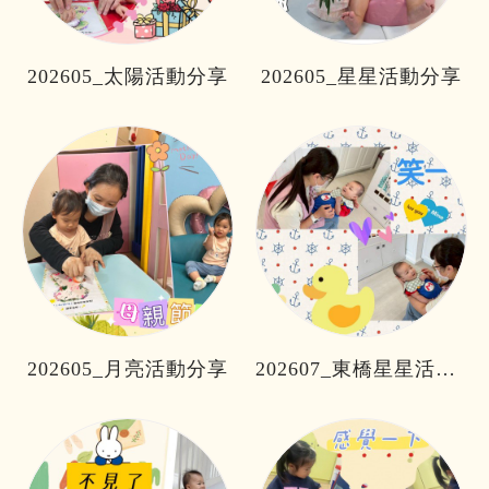
202605_太陽活動分享
202605_星星活動分享
202605_月亮活動分享
202607_東橋星星活動分享